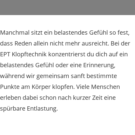
Manchmal sitzt ein belastendes Gefühl so fest,
dass Reden allein nicht mehr ausreicht. Bei der
EPT Klopftechnik konzentrierst du dich auf ein
belastendes Gefühl oder eine Erinnerung,
während wir gemeinsam sanft bestimmte
Punkte am Körper klopfen. Viele Menschen
erleben dabei schon nach kurzer Zeit eine
spürbare Entlastung.