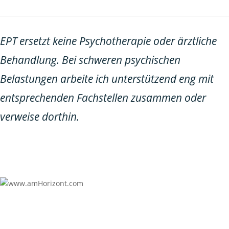
EPT ersetzt keine Psychotherapie oder ärztliche
Behandlung. Bei schweren psychischen
Belastungen arbeite ich unterstützend eng mit
entsprechenden Fachstellen zusammen oder
verweise dorthin.