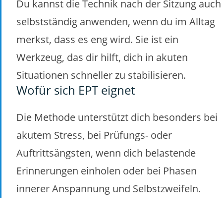
Du kannst die Technik nach der Sitzung auch
selbstständig anwenden, wenn du im Alltag
merkst, dass es eng wird. Sie ist ein
Werkzeug, das dir hilft, dich in akuten
Situationen schneller zu stabilisieren.
Wofür sich EPT eignet
Die Methode unterstützt dich besonders bei
akutem Stress, bei Prüfungs- oder
Auftrittsängsten, wenn dich belastende
Erinnerungen einholen oder bei Phasen
innerer Anspannung und Selbstzweifeln.