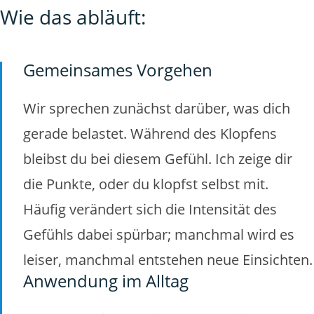
Wie das abläuft:
Gemeinsames Vorgehen
Wir sprechen zunächst darüber, was dich
gerade belastet. Während des Klopfens
bleibst du bei diesem Gefühl. Ich zeige dir
die Punkte, oder du klopfst selbst mit.
Häufig verändert sich die Intensität des
Gefühls dabei spürbar; manchmal wird es
leiser, manchmal entstehen neue Einsichten.
Anwendung im Alltag