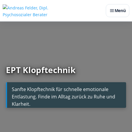
Menü
EPT Klopftechnik
Sanfte Klopftechnik für schnelle emotionale
Entlastung. Finde im Alltag zurück zu Ruhe und
Klarheit.