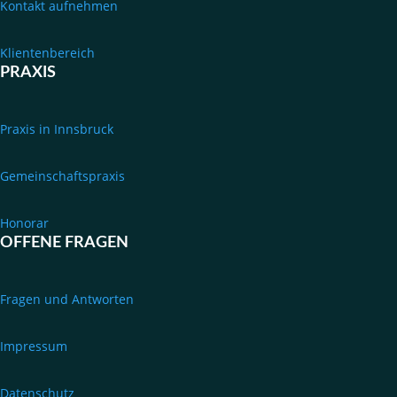
Kontakt aufnehmen
Klientenbereich
PRAXIS
Praxis in Innsbruck
Gemeinschaftspraxis
Honorar
OFFENE FRAGEN
Fragen und Antworten
Impressum
Datenschutz