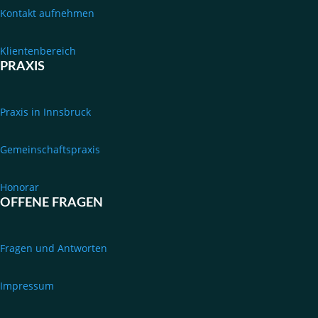
Kontakt aufnehmen
Klientenbereich
PRAXIS
Praxis in Innsbruck
Gemeinschaftspraxis
Honorar
OFFENE FRAGEN
Fragen und Antworten
Impressum