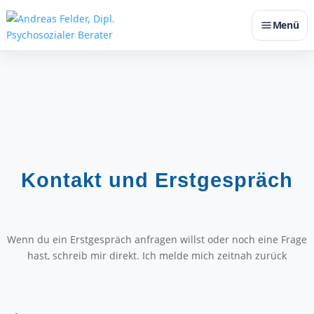
Menü
Kontakt und Erstgespräch
Wenn du ein Erstgespräch anfragen willst oder noch eine Frage
hast, schreib mir direkt. Ich melde mich zeitnah zurück