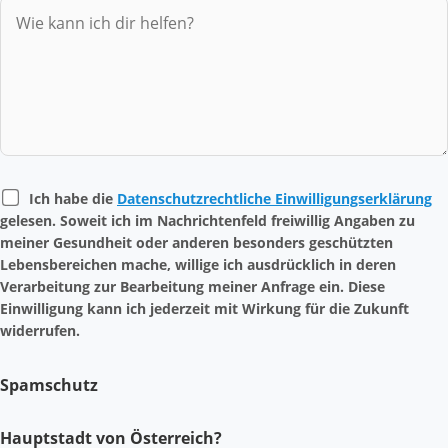
Ich habe die
Datenschutzrechtliche Einwilligungserklärung
gelesen. Soweit ich im Nachrichtenfeld freiwillig Angaben zu
meiner Gesundheit oder anderen besonders geschützten
Lebensbereichen mache, willige ich ausdrücklich in deren
Verarbeitung zur Bearbeitung meiner Anfrage ein. Diese
Einwilligung kann ich jederzeit mit Wirkung für die Zukunft
widerrufen.
Spamschutz
Hauptstadt von Österreich?