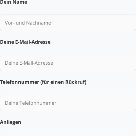
Dein Name
Deine E-Mail-Adresse
Telefonnummer (für einen Rückruf)
Anliegen