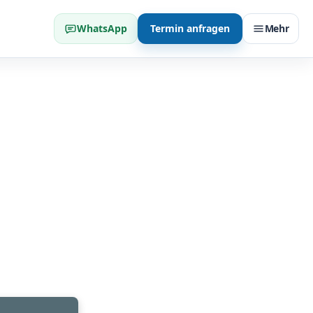
WhatsApp
Termin anfragen
Mehr