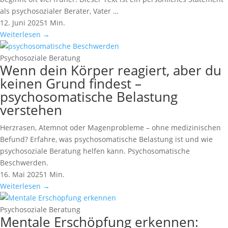
als psychosozialer Berater, Vater …
12. Juni 2025
1 Min.
Weiterlesen
→
Psychosoziale Beratung
Wenn dein Körper reagiert, aber du
keinen Grund findest –
psychosomatische Belastung
verstehen
Herzrasen, Atemnot oder Magenprobleme – ohne medizinischen
Befund? Erfahre, was psychosomatische Belastung ist und wie
psychosoziale Beratung helfen kann. Psychosomatische
Beschwerden.
16. Mai 2025
1 Min.
Weiterlesen
→
Psychosoziale Beratung
Mentale Erschöpfung erkennen: