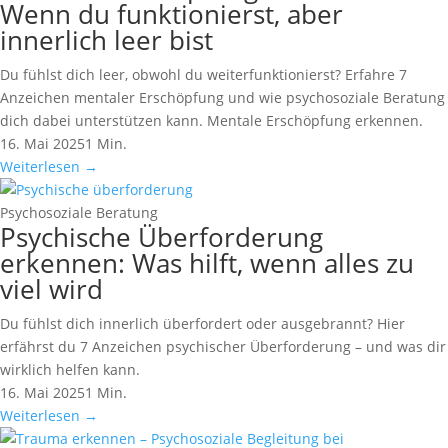
Wenn du funktionierst, aber
innerlich leer bist
Du fühlst dich leer, obwohl du weiterfunktionierst? Erfahre 7
Anzeichen mentaler Erschöpfung und wie psychosoziale Beratung
dich dabei unterstützen kann. Mentale Erschöpfung erkennen.
16. Mai 2025
1 Min.
Weiterlesen
→
Psychosoziale Beratung
Psychische Überforderung
erkennen: Was hilft, wenn alles zu
viel wird
Du fühlst dich innerlich überfordert oder ausgebrannt? Hier
erfährst du 7 Anzeichen psychischer Überforderung – und was dir
wirklich helfen kann.
16. Mai 2025
1 Min.
Weiterlesen
→