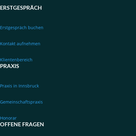
ERSTGESPRÄCH
Erstgespräch buchen
Kontakt aufnehmen
Klientenbereich
PRAXIS
Praxis in Innsbruck
Gemeinschaftspraxis
Honorar
OFFENE FRAGEN