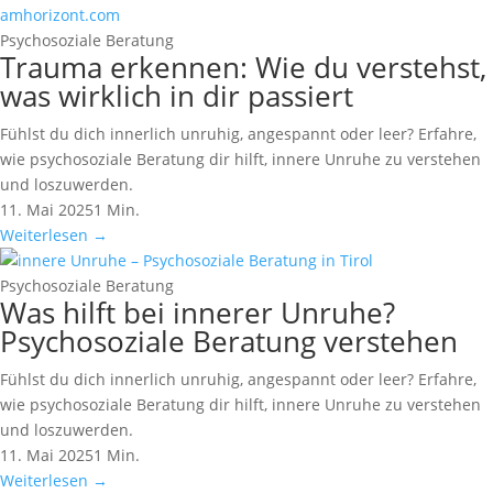
Psychosoziale Beratung
Trauma erkennen: Wie du verstehst,
was wirklich in dir passiert
Fühlst du dich innerlich unruhig, angespannt oder leer? Erfahre,
wie psychosoziale Beratung dir hilft, innere Unruhe zu verstehen
und loszuwerden.
11. Mai 2025
1 Min.
Weiterlesen
→
Psychosoziale Beratung
Was hilft bei innerer Unruhe?
Psychosoziale Beratung verstehen
Fühlst du dich innerlich unruhig, angespannt oder leer? Erfahre,
wie psychosoziale Beratung dir hilft, innere Unruhe zu verstehen
und loszuwerden.
11. Mai 2025
1 Min.
Weiterlesen
→