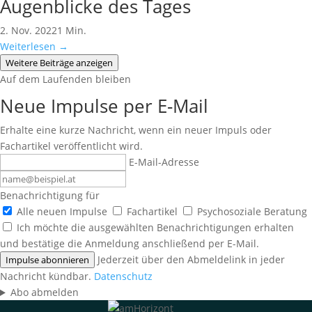
Augenblicke des Tages
2. Nov. 2022
1 Min.
Weiterlesen
→
Weitere Beiträge anzeigen
Auf dem Laufenden bleiben
Neue Impulse per E-Mail
Erhalte eine kurze Nachricht, wenn ein neuer Impuls oder
Fachartikel veröffentlicht wird.
E-Mail-Adresse
Benachrichtigung für
Alle neuen Impulse
Fachartikel
Psychosoziale Beratung
Ich möchte die ausgewählten Benachrichtigungen erhalten
und bestätige die Anmeldung anschließend per E-Mail.
Jederzeit über den Abmeldelink in jeder
Impulse abonnieren
Nachricht kündbar.
Datenschutz
Abo abmelden