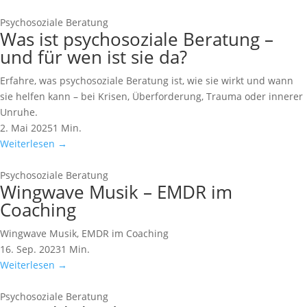
Psychosoziale Beratung
Was ist psychosoziale Beratung –
und für wen ist sie da?
Erfahre, was psychosoziale Beratung ist, wie sie wirkt und wann
sie helfen kann – bei Krisen, Überforderung, Trauma oder innerer
Unruhe.
2. Mai 2025
1 Min.
Weiterlesen
→
Psychosoziale Beratung
Wingwave Musik – EMDR im
Coaching
Wingwave Musik, EMDR im Coaching
16. Sep. 2023
1 Min.
Weiterlesen
→
Psychosoziale Beratung