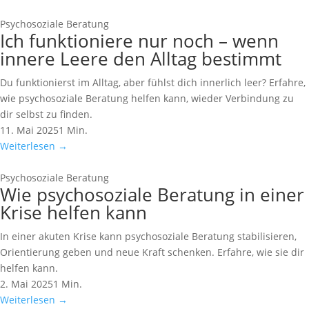
Psychosoziale Beratung
Ich funktioniere nur noch – wenn
innere Leere den Alltag bestimmt
Du funktionierst im Alltag, aber fühlst dich innerlich leer? Erfahre,
wie psychosoziale Beratung helfen kann, wieder Verbindung zu
dir selbst zu finden.
11. Mai 2025
1 Min.
Weiterlesen
→
Psychosoziale Beratung
Wie psychosoziale Beratung in einer
Krise helfen kann
In einer akuten Krise kann psychosoziale Beratung stabilisieren,
Orientierung geben und neue Kraft schenken. Erfahre, wie sie dir
helfen kann.
2. Mai 2025
1 Min.
Weiterlesen
→