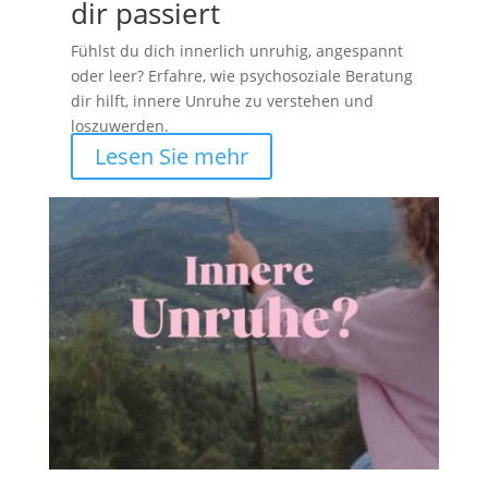
dir passiert
Fühlst du dich innerlich unruhig, angespannt
oder leer? Erfahre, wie psychosoziale Beratung
dir hilft, innere Unruhe zu verstehen und
loszuwerden.
Lesen Sie mehr