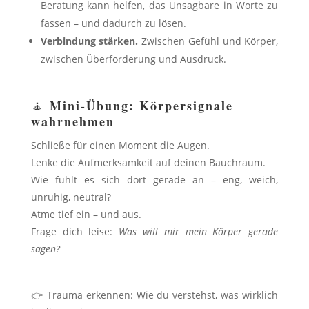
Beratung kann helfen, das Unsagbare in Worte zu
fassen – und dadurch zu lösen.
Verbindung stärken.
Zwischen Gefühl und Körper,
zwischen Überforderung und Ausdruck.
Mini-Übung: Körpersignale
🧘
wahrnehmen
Schließe für einen Moment die Augen.
Lenke die Aufmerksamkeit auf deinen Bauchraum.
Wie fühlt es sich dort gerade an – eng, weich,
unruhig, neutral?
Atme tief ein – und aus.
Frage dich leise:
Was will mir mein Körper gerade
sagen?
👉
Trauma erkennen: Wie du verstehst, was wirklich