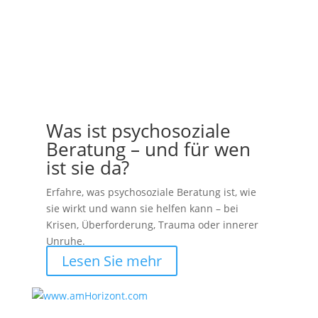
Was ist psychosoziale
Beratung – und für wen
ist sie da?
Erfahre, was psychosoziale Beratung ist, wie
sie wirkt und wann sie helfen kann – bei
Krisen, Überforderung, Trauma oder innerer
Unruhe.
Lesen Sie mehr