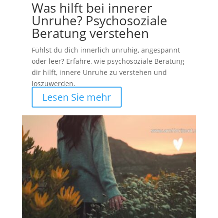
Was hilft bei innerer
Unruhe? Psychosoziale
Beratung verstehen
Fühlst du dich innerlich unruhig, angespannt
oder leer? Erfahre, wie psychosoziale Beratung
dir hilft, innere Unruhe zu verstehen und
loszuwerden.
Lesen Sie mehr