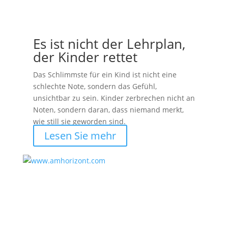
Es ist nicht der Lehrplan,
der Kinder rettet
Das Schlimmste für ein Kind ist nicht eine
schlechte Note, sondern das Gefühl,
unsichtbar zu sein. Kinder zerbrechen nicht an
Noten, sondern daran, dass niemand merkt,
wie still sie geworden sind.
Lesen Sie mehr