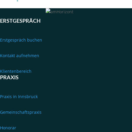
ERSTGESPRÄCH
Erstgespräch buchen
Kontakt aufnehmen
Klientenbereich
PRAXIS
Praxis in Innsbruck
Gemeinschaftspraxis
Honorar