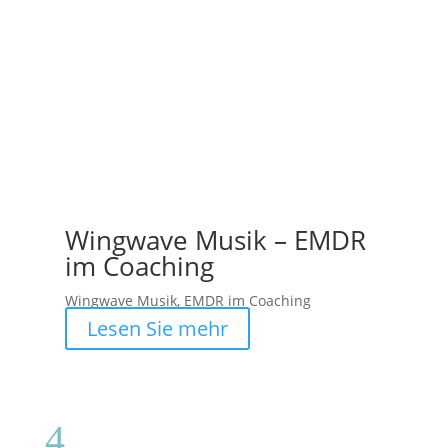
Wingwave Musik – EMDR
im Coaching
Wingwave Musik, EMDR im Coaching
Lesen Sie mehr