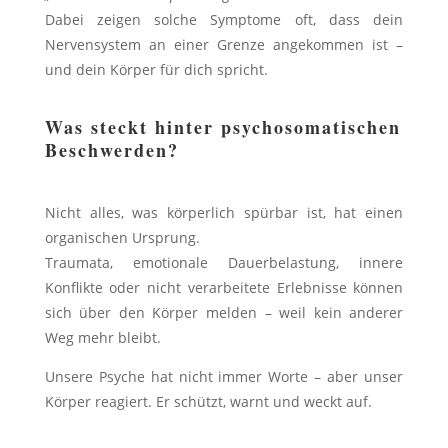
Dabei zeigen solche Symptome oft, dass dein
Nervensystem an einer Grenze angekommen ist –
und dein Körper für dich spricht.
Was steckt hinter psychosomatischen
Beschwerden?
Nicht alles, was körperlich spürbar ist, hat einen
organischen Ursprung.
Traumata, emotionale Dauerbelastung, innere
Konflikte oder nicht verarbeitete Erlebnisse können
sich über den Körper melden – weil kein anderer
Weg mehr bleibt.
Unsere Psyche hat nicht immer Worte – aber unser
Körper reagiert. Er schützt, warnt und weckt auf.