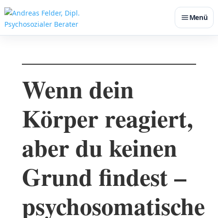
Menü
Wenn dein
Körper reagiert,
aber du keinen
Grund findest –
psychosomatische