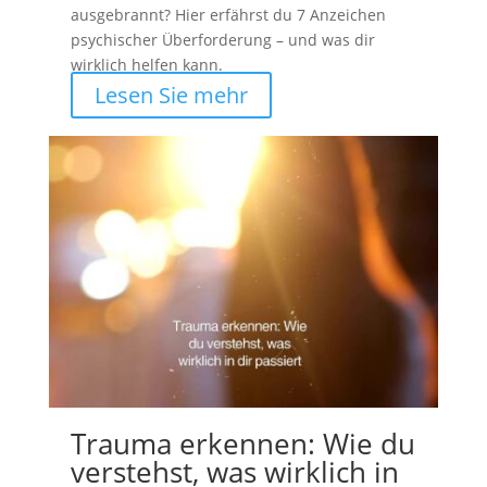
ausgebrannt? Hier erfährst du 7 Anzeichen
psychischer Überforderung – und was dir
wirklich helfen kann.
Lesen Sie mehr
Trauma erkennen: Wie du
verstehst, was wirklich in