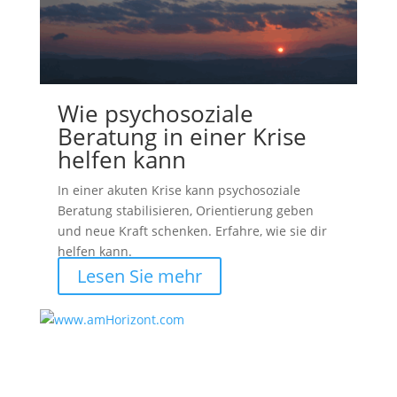
Wie psychosoziale
Beratung in einer Krise
helfen kann
In einer akuten Krise kann psychosoziale
Beratung stabilisieren, Orientierung geben
und neue Kraft schenken. Erfahre, wie sie dir
helfen kann.
Lesen Sie mehr