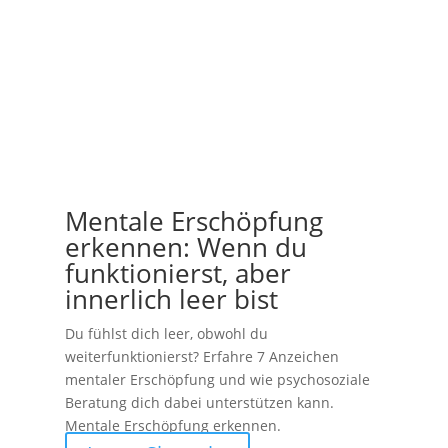
Mentale Erschöpfung
erkennen: Wenn du
funktionierst, aber
innerlich leer bist
Du fühlst dich leer, obwohl du
weiterfunktionierst? Erfahre 7 Anzeichen
mentaler Erschöpfung und wie psychosoziale
Beratung dich dabei unterstützen kann.
Mentale Erschöpfung erkennen.