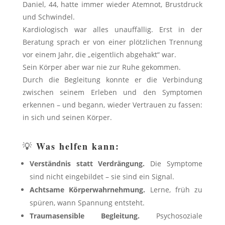
Daniel, 44, hatte immer wieder Atemnot, Brustdruck
und Schwindel.
Kardiologisch war alles unauffällig. Erst in der
Beratung sprach er von einer plötzlichen Trennung
vor einem Jahr, die „eigentlich abgehakt“ war.
Sein Körper aber war nie zur Ruhe gekommen.
Durch die Begleitung konnte er die Verbindung
zwischen seinem Erleben und den Symptomen
erkennen – und begann, wieder Vertrauen zu fassen:
in sich und seinen Körper.
Was helfen kann:
💡
Verständnis statt Verdrängung.
Die Symptome
sind nicht eingebildet – sie sind ein Signal.
Achtsame Körperwahrnehmung.
Lerne, früh zu
spüren, wann Spannung entsteht.
Traumasensible Begleitung.
Psychosoziale