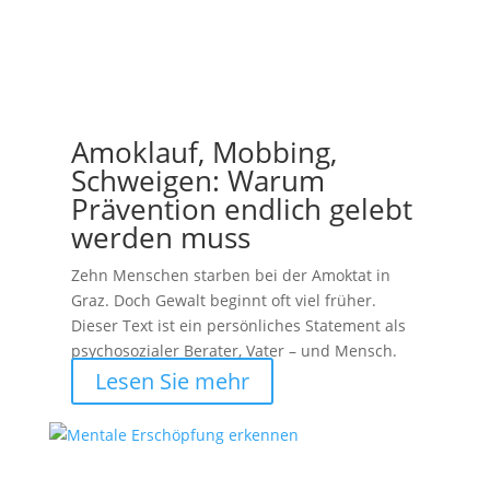
Amoklauf, Mobbing,
Schweigen: Warum
Prävention endlich gelebt
werden muss
Zehn Menschen starben bei der Amoktat in
Graz. Doch Gewalt beginnt oft viel früher.
Dieser Text ist ein persönliches Statement als
psychosozialer Berater, Vater – und Mensch.
Lesen Sie mehr