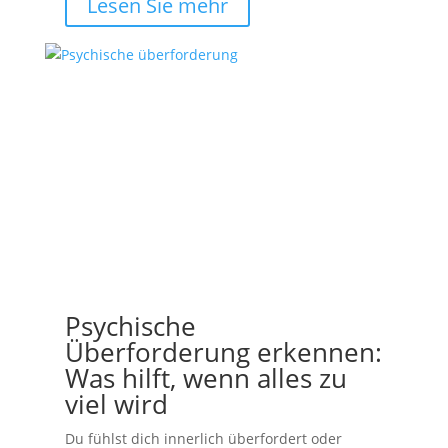
Lesen Sie mehr
Psychische
Überforderung erkennen:
Was hilft, wenn alles zu
viel wird
Du fühlst dich innerlich überfordert oder