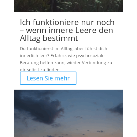
Ich funktioniere nur noch
– wenn innere Leere den
Alltag bestimmt
Du funktionierst im Alltag, aber fühlst dich
innerlich leer? Erfahre, wie psychosoziale
Beratung helfen kann, wieder Verbindung zu
dir selbst zu finden.
Lesen Sie mehr