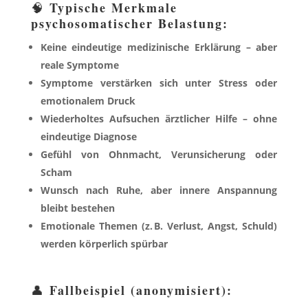
Typische Merkmale
🧠
psychosomatischer Belastung:
Keine eindeutige medizinische Erklärung – aber
reale Symptome
Symptome verstärken sich unter Stress oder
emotionalem Druck
Wiederholtes Aufsuchen ärztlicher Hilfe – ohne
eindeutige Diagnose
Gefühl von Ohnmacht, Verunsicherung oder
Scham
Wunsch nach Ruhe, aber innere Anspannung
bleibt bestehen
Emotionale Themen (z. B. Verlust, Angst, Schuld)
werden körperlich spürbar
Fallbeispiel (anonymisiert):
👤