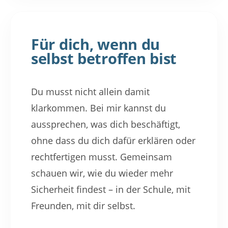
Für dich, wenn du
selbst betroffen bist
Du musst nicht allein damit
klarkommen. Bei mir kannst du
aussprechen, was dich beschäftigt,
ohne dass du dich dafür erklären oder
rechtfertigen musst. Gemeinsam
schauen wir, wie du wieder mehr
Sicherheit findest – in der Schule, mit
Freunden, mit dir selbst.