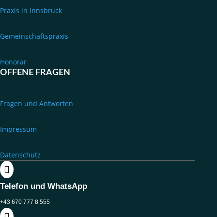
Praxis in Innsbruck
Gemeinschaftspraxis
Honorar
OFFENE FRAGEN
Fragen und Antworten
Impressum
Datenschutz

Telefon und WhatsApp
+43 670 777 8 555
