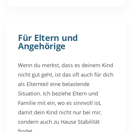
Für Eltern und
Angehörige
Wenn du merkst, dass es deinem Kind
nicht gut geht, ist das oft auch für dich
als Elternteil eine belastende
Situation. Ich beziehe Eltern und
Familie mit ein, wo es sinnvoll ist,
damit dein Kind nicht nur bei mir,
sondern auch zu Hause Stabilität
findet.