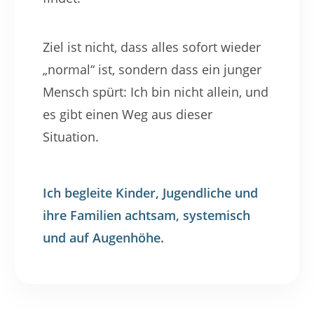
Ziel ist nicht, dass alles sofort wieder
„normal“ ist, sondern dass ein junger
Mensch spürt: Ich bin nicht allein, und
es gibt einen Weg aus dieser
Situation.
Ich begleite Kinder, Jugendliche und
ihre Familien achtsam, systemisch
und auf Augenhöhe.