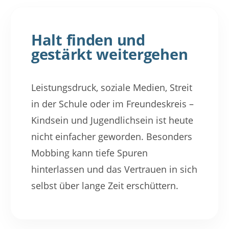
Halt finden und
gestärkt weitergehen
Leistungsdruck, soziale Medien, Streit
in der Schule oder im Freundeskreis –
Kindsein und Jugendlichsein ist heute
nicht einfacher geworden. Besonders
Mobbing kann tiefe Spuren
hinterlassen und das Vertrauen in sich
selbst über lange Zeit erschüttern.