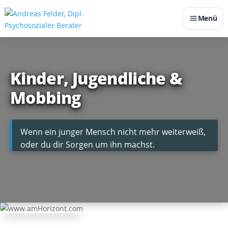
Menü
Kinder, Jugendliche &
Mobbing
Wenn ein junger Mensch nicht mehr weiterweiß,
oder du dir Sorgen um ihn machst.