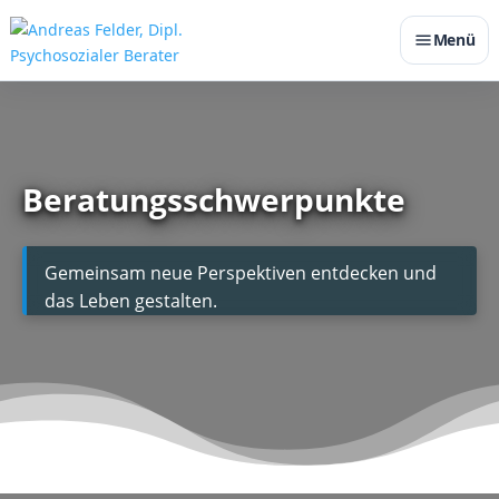
Menü
Beratungsschwerpunkte
Gemeinsam neue Perspektiven entdecken und
das Leben gestalten.