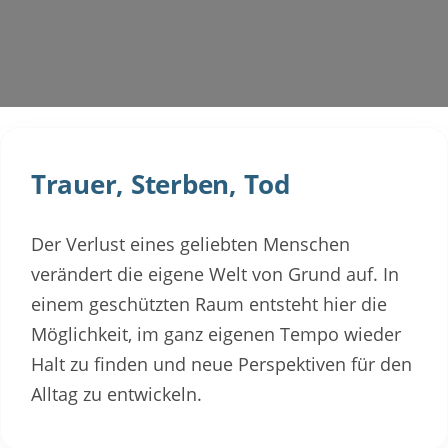
Trauer, Sterben, Tod
Der Verlust eines geliebten Menschen
verändert die eigene Welt von Grund auf. In
einem geschützten Raum entsteht hier die
Möglichkeit, im ganz eigenen Tempo wieder
Halt zu finden und neue Perspektiven für den
Alltag zu entwickeln.