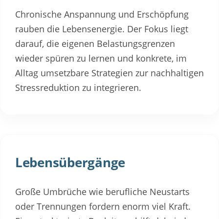
Chronische Anspannung und Erschöpfung
rauben die Lebensenergie. Der Fokus liegt
darauf, die eigenen Belastungsgrenzen
wieder spüren zu lernen und konkrete, im
Alltag umsetzbare Strategien zur nachhaltigen
Stressreduktion zu integrieren.
Lebensübergänge
Große Umbrüche wie berufliche Neustarts
oder Trennungen fordern enorm viel Kraft.