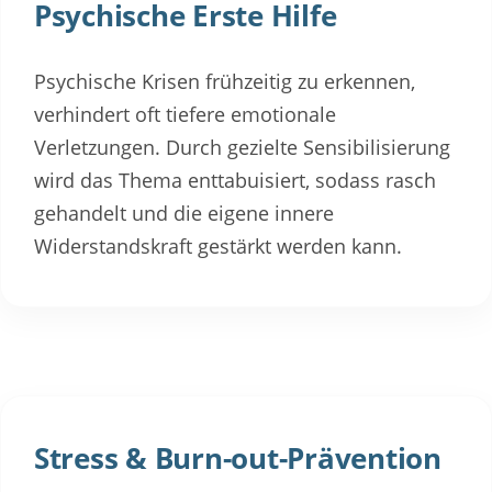
Psychische Erste Hilfe
Psychische Krisen frühzeitig zu erkennen,
verhindert oft tiefere emotionale
Verletzungen. Durch gezielte Sensibilisierung
wird das Thema enttabuisiert, sodass rasch
gehandelt und die eigene innere
Widerstandskraft gestärkt werden kann.
Stress & Burn-out-Prävention