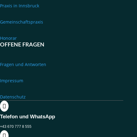
Praxis in Innsbruck
Gemeinschaftspraxis
Honorar
OFFENE FRAGEN
Fragen und Antworten
Impressum
Datenschutz

Telefon und WhatsApp
+43 670 777 8 555
