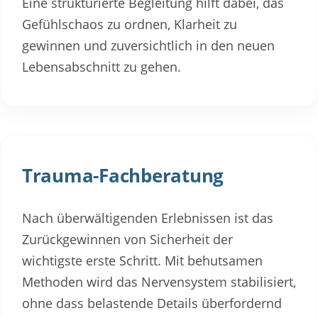
Eine strukturierte Begleitung hilft dabei, das
Gefühlschaos zu ordnen, Klarheit zu
gewinnen und zuversichtlich in den neuen
Lebensabschnitt zu gehen.
Trauma-Fachberatung
Nach überwältigenden Erlebnissen ist das
Zurückgewinnen von Sicherheit der
wichtigste erste Schritt. Mit behutsamen
Methoden wird das Nervensystem stabilisiert,
ohne dass belastende Details überfordernd