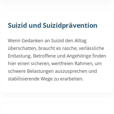
Suizid und Suizidprävention
Wenn Gedanken an Suizid den Alltag
überschatten, braucht es rasche, verlässliche
Entlastung. Betroffene und Angehörige finden
hier einen sicheren, wertfreien Rahmen, um
schwere Belastungen auszusprechen und
stabilisierende Wege zu erarbeiten.